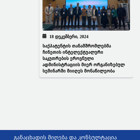
18 ᲓᲔᲙᲔᲛᲑᲔᲠᲘ, 2024
საქპატენტის თანამშრომლებმა
ჩინეთის ინტელექტუალური
საკუთრების ეროვნული
ადმინისტრაციის მიერ ორგანიზებულ
სემინარში მიიღეს მონაწილეობა
განაცხადის მიღება და კონსულტაცია