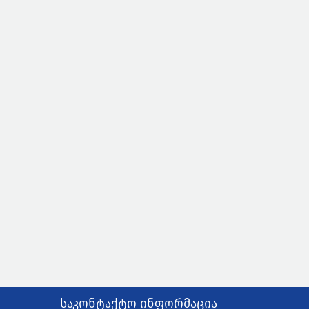
საკონტაქტო ინფორმაცია