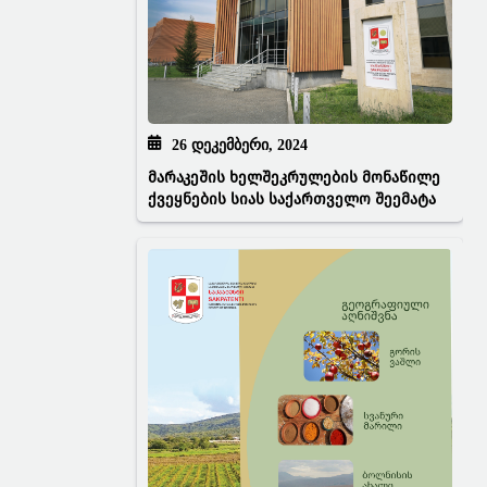
26 ᲓᲔᲙᲔᲛᲑᲔᲠᲘ, 2024
მარაკეშის ხელშეკრულების მონაწილე
ქვეყნების სიას საქართველო შეემატა