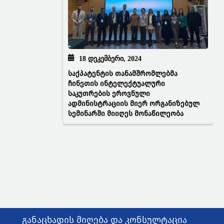
18 ᲓᲔᲙᲔᲛᲑᲔᲠᲘ, 2024
საქპატენტის თანამშრომლებმა
ჩინეთის ინტელექტუალური
საკუთრების ეროვნული
ადმინისტრაციის მიერ ორგანიზებულ
სემინარში მიიღეს მონაწილეობა
განაცხადის მიღება და კონსულტაცია