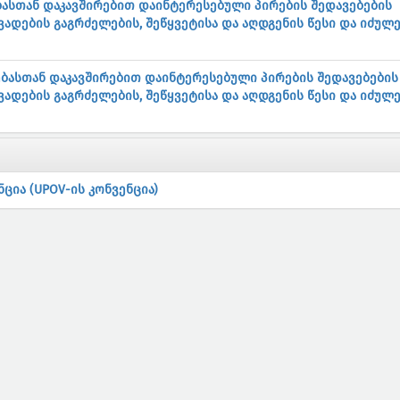
ებასთან დაკავშირებით დაინტერესებული პირების შედავებების
ვადების გაგრძელების, შეწყვეტისა და აღდგენის წესი და იძულ
ნებასთან დაკავშირებით დაინტერესებული პირების შედავებების
ვადების გაგრძელების, შეწყვეტისა და აღდგენის წესი და იძულ
ცია (UPOV-ის კონვენცია)