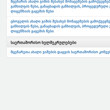
მცენარის ახალი ჯიშის შესახებ მონაცემების გამოქვეყნ
განხილვის წესი, განაცხადის განხილვის, პროცედურული 
ლიცენზიის გაცემის წესი
ცხოველის ახალი ჯიშის შესახებ მონაცემების გამოქვეყ
განხილვის წესი, განაცხადის განხილვის, პროცედურული 
ლიცენზიის გაცემის წესი
საერთაშორისო ხელშეკრულებები
მცენარეთა ახალი ჯიშების დაცვის საერთაშორისო კონვენ