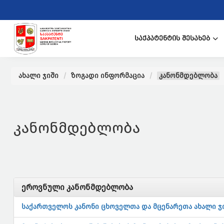
ᲡᲐᲥᲞᲐᲢᲔᲜᲢᲘᲡ ᲨᲔᲡᲐᲮᲔᲑ
ახალი ჯიში
ზოგადი ინფორმაცია
კანონმდებლობა
კანონმდებლობა
ეროვნული კანონმდებლობა
საქართველოს კანონი ცხოველთა და მცენარეთა ახალი ჯი