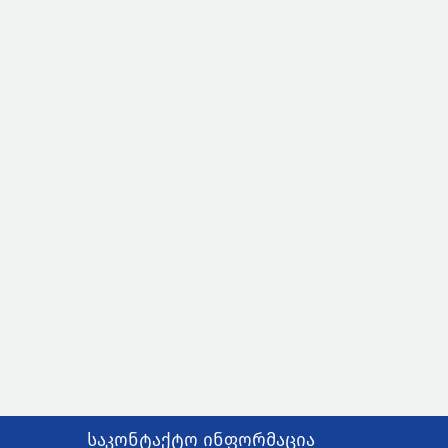
საკონტაქტო ინფორმაცია